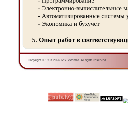
- Программирование
- Электронно-вычислительные 
- Автоматизированные системы 
- Экономика и бухучет
5.
Опыт работ в соответствующ
Copyright © 1993-2026 IVS Sistemas. All rights reserved.