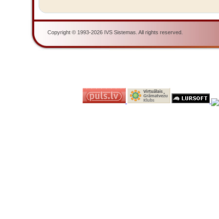
Copyright © 1993-2026 IVS Sistemas. All rights reserved.